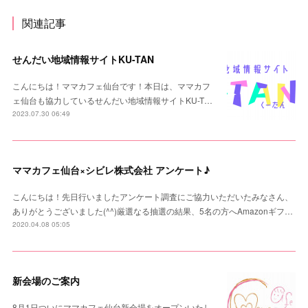
関連記事
せんだい地域情報サイトKU-TAN
こんにちは！ママカフェ仙台です！本日は、ママカフ
ェ仙台も協力しているせんだい地域情報サイトKU-T…
2023.07.30 06:49
ママカフェ仙台×シビレ株式会社 アンケート♪
こんにちは！先日行いましたアンケート調査にご協力いただいたみなさん、
ありがとうございました(^^)厳選なる抽選の結果、5名の方へAmazonギフ…
2020.04.08 05:05
新会場のご案内
8月1日ついにママカフェ仙台新会場をオープンいたし