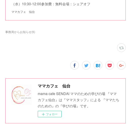
（水）10:30-12:00参加費：無料会場：シェアオフ
ママカフェ 仙台
事務局からお知らせ
(
5
)
ママカフェ 仙台
mama cafe SENDAI ママのための学びの場 『ママ
カフェ仙台』は『ママスタッフ』による 『ママたち
のための』の『学びの場』です。
フォロー