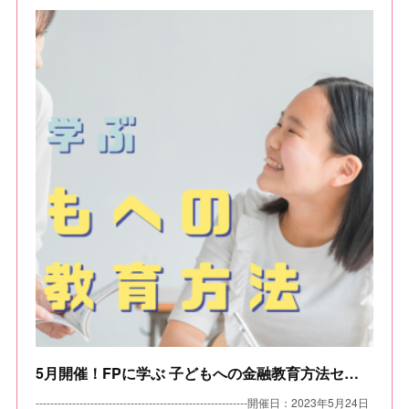
5月開催！FPに学ぶ 子どもへの金融教育方法セミナー
----------------------------------------------------------開催日：2023年5月24日