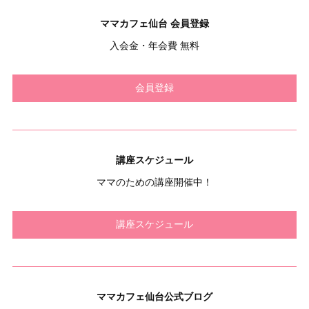
ママカフェ仙台 会員登録
入会金・年会費 無料
会員登録
講座スケジュール
ママのための講座開催中！
講座スケジュール
ママカフェ仙台公式ブログ