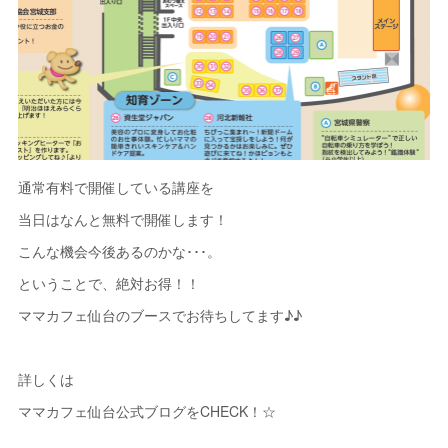
通常有料で開催している講座を
当日はなんと無料で開催します！
こんな機会今後あるのかな･･･。
ということで、絶対お得！！
ママカフェ仙台のブースでお待ちしてます♪♪
詳しくは
ママカフェ仙台公式ブログをCHECK！☆