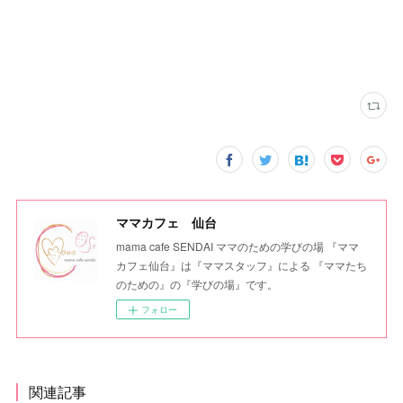
ママカフェ 仙台
mama cafe SENDAI ママのための学びの場 『ママ
カフェ仙台』は『ママスタッフ』による 『ママたち
のための』の『学びの場』です。
フォロー
関連記事