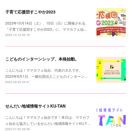
子育て応援団すこやか2023
2023年10月14日（土）、15日（日）に開催される、
『子育て応援団すこやか2023』に、ママカフェ仙…
2023.10.12 02:16
こどものインターンシップ、本格始動。
こんにちは！ママカフェ仙台、代表の大久です。
2023年9月1日、一般社団法人こどものインターン…
2023.09.25 04:41
せんだい地域情報サイトKU-TAN
こんにちは！ママカフェ仙台です！本日は、ママカフ
ェ仙台も協力しているせんだい地域情報サイトKU-T…
2023.07.30 06:49