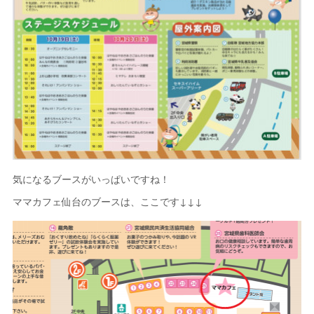
気になるブースがいっぱいですね！
ママカフェ仙台のブースは、ここです↓↓↓