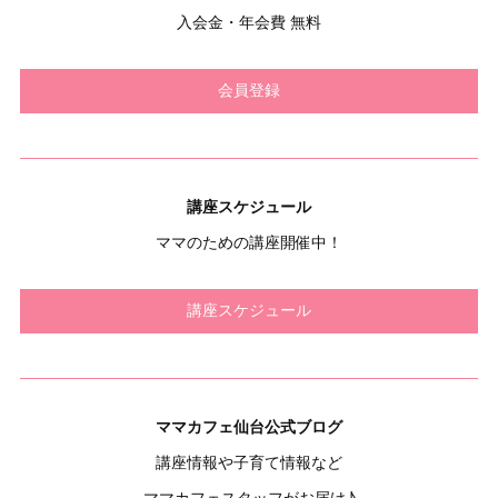
入会金・年会費 無料
会員登録
講座スケジュール
ママのための講座開催中！
講座スケジュール
ママカフェ仙台公式ブログ
講座情報や子育て情報など
ママカフェスタッフがお届け♪