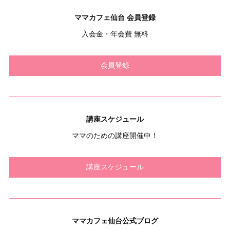
ママカフェ仙台 会員登録
入会金・年会費 無料
会員登録
講座スケジュール
ママのための講座開催中！
講座スケジュール
ママカフェ仙台公式ブログ